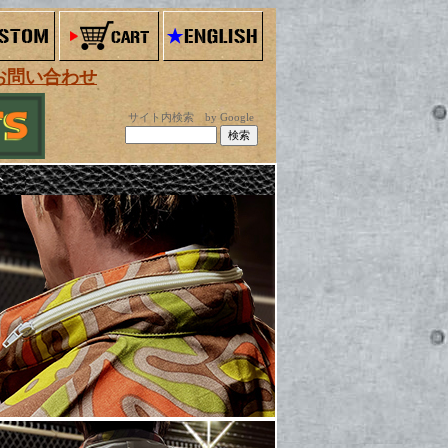
お問い合わせ
サイト内検索 by Google
ト