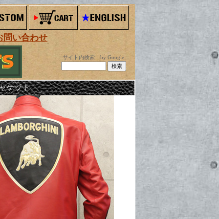
お問い合わせ
サイト内検索 by Google
ャケット